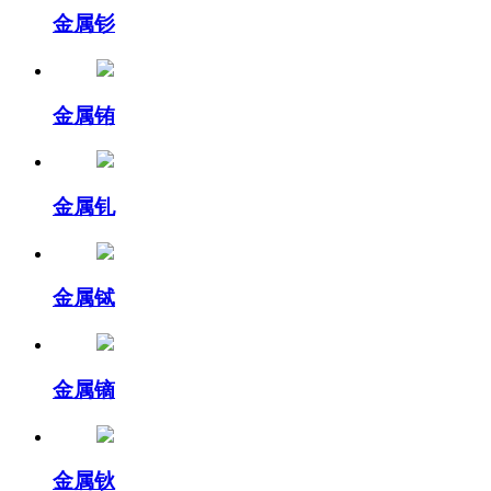
金属钐
金属铕
金属钆
金属铽
金属镝
金属钬