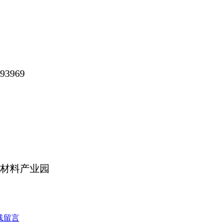
3969
材料产业园
线留言