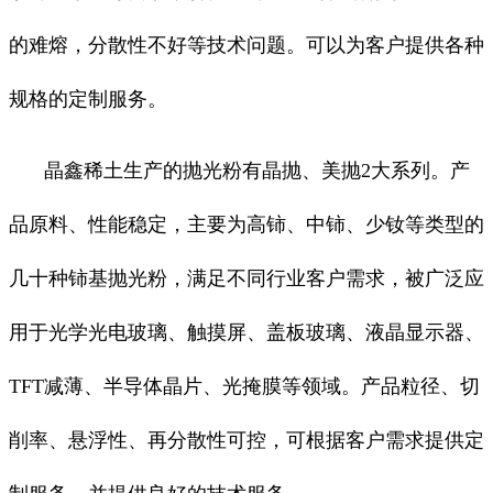
的难熔，分散性不好等技术问题。可以为客户提供各种
规格的定制服务。
晶鑫稀土生产的抛光粉有晶抛、美抛2大系列。产
品原料、性能稳定，主要为高铈、中铈、少钕等类型的
几十种铈基抛光粉，满足不同行业客户需求，被广泛应
用于光学光电玻璃、触摸屏、盖板玻璃、液晶显示器、
TFT减薄、半导体晶片、光掩膜等领域。产品粒径、切
削率、悬浮性、再分散性可控，可根据客户需求提供定