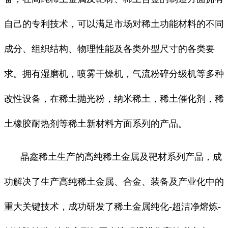
自己的专利技术，可以满足市场对稀土功能材料的不同
成分、组织结构、物理性能及各类外型尺寸的各类要
求。拥有湿磨机，喷雾干燥机，气流粉碎分级机等多种
改性设备，在稀土抛光粉，纳米稀土，稀土催化剂，稀
土橡胶耐热剂等稀土新材料方面系列的产品。
晶鑫稀土生产的高纯稀土金属及靶材系列产品，成
功解决了生产高纯稀土金属、合金、装备及产业化中的
重大关键技术，成功研发了稀土金属纯化-超洁净熔炼-