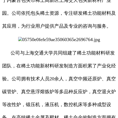
于内蒙古包头市稀土高新区上海交大包头新材料产业
园。公司依托包头稀土资源，专注研发稀土功能材料及
其应用，为行业用户提供产品及专业的咨询与服务。
公司与上海交通大学共同组建了稀土功能材料研发
团队，在稀土功能新材料研发制造方面积累了产业化经
验。公司拥有技术人员20余人，真空中频还原炉、真空
碳管炉、真空悬浮熔炼炉等多品种反应炉，真空退火炉
等改性炉，锻压机，液压机，数控机床等多种成型设
备，在高纯稀土金属及靶材、稀土合金的制造方面拥有