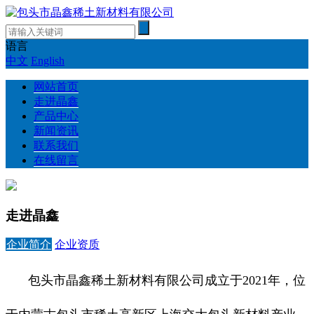
语言
中文
English
网站首页
走进晶鑫
产品中心
新闻资讯
联系我们
在线留言
走进晶鑫
企业简介
企业资质
包头市晶鑫稀土新材料有限公司成立于2021年，位