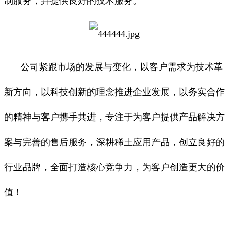
制服务，并提供良好的技术服务。
公司紧跟市场的发展与变化，以客户需求为技术革
新方向，以科技创新的理念推进企业发展，以务实合作
的精神与客户携手共进，专注于为客户提供产品解决方
案与完善的售后服务，深耕稀土应用产品，创立良好的
行业品牌，全面打造核心竞争力，为客户创造更大的价
值！