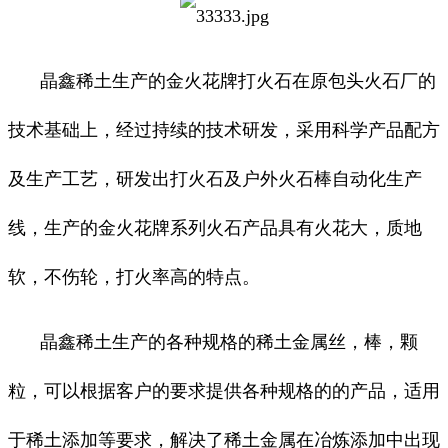
晶鑫稀土生产的金火花牌打火石在原包头火石厂的
技术基础上，经过持续的技术研发，采用科学产品配方
及生产工艺，研发出打火石及户外火石棒自动化生产
线，生产的金火花牌系列火石产品具有火花大，质地
软，不伤轮，打火率高的特点。
晶鑫稀土生产的各种规格的稀土金属丝，棒，颗
粒，可以根据客户的要求提供各种规格的的产品，适用
于稀土添加等要求，解决了稀土金属在冶炼添加中出现